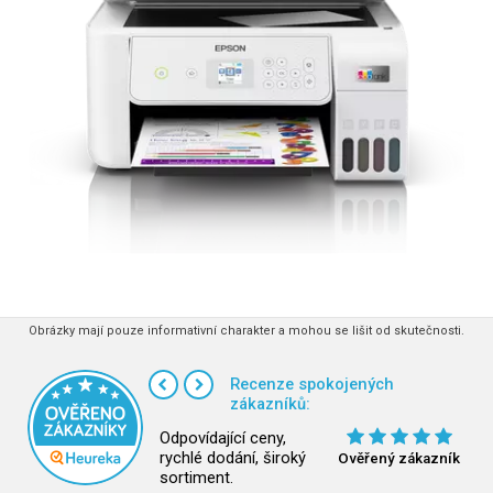
Obrázky mají pouze informativní charakter a mohou se lišit od skutečnosti.
Recenze spokojených
zákazníků:
Odpovídající ceny,
rychlé dodání, široký
Ověřený zákazník
sortiment.