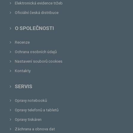
Elektronická evidence tržeb
Oficiální česká distribuce
O SPOLEČNOSTI
Recenze
Ochrana osobních údajů
Nastavení souborů cookies
Kontakty
SERVIS
Opravy notebooků
Opravy telefonů a tabletů
Opravy tiskáren
Záchrana a obnova dat