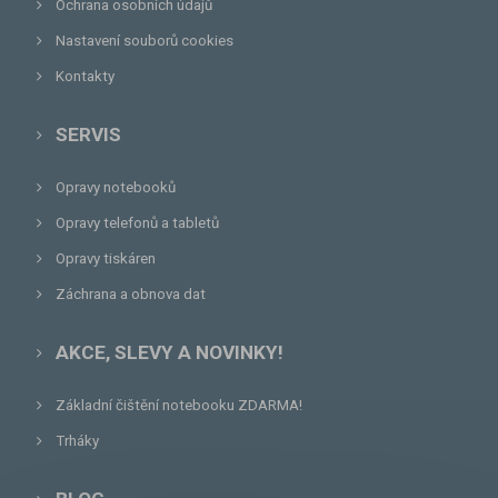
Ochrana osobních údajů
Nastavení souborů cookies
Kontakty
SERVIS
Opravy notebooků
Opravy telefonů a tabletů
Opravy tiskáren
Záchrana a obnova dat
AKCE, SLEVY A NOVINKY!
Základní čištění notebooku ZDARMA!
Trháky