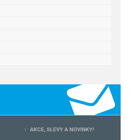
AKCE, SLEVY A NOVINKY!