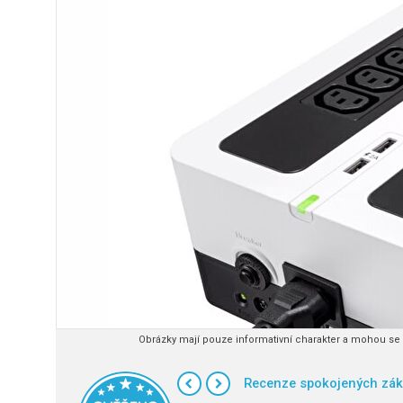
Obrázky mají pouze informativní charakter a mohou se l
Recenze spokojených zák