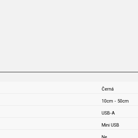
Černá
10cm - 50cm
USB-A
Mini USB
Ne