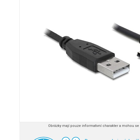
Obrázky mají pouze informativní charakter a mohou se l