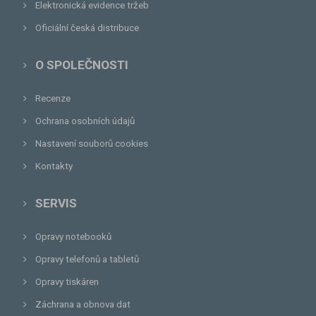
Elektronická evidence tržeb
Oficiální česká distribuce
O SPOLEČNOSTI
Recenze
Ochrana osobních údajů
Nastavení souborů cookies
Kontakty
SERVIS
Opravy notebooků
Opravy telefonů a tabletů
Opravy tiskáren
Záchrana a obnova dat