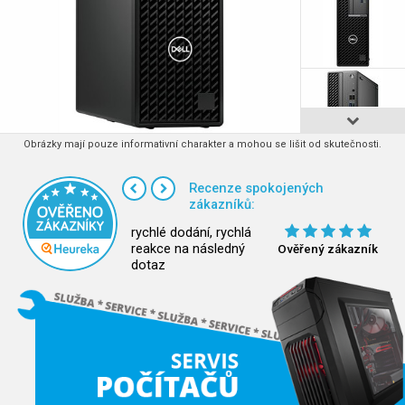
Obrázky mají pouze informativní charakter a mohou se lišit od skutečnosti.
Recenze spokojených
zákazníků:
rychlé dodání, rychlá
reakce na následný
Ověřený zákazník
dotaz