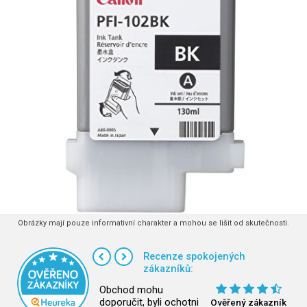
Obrázky mají pouze informativní charakter a mohou se lišit od skutečnosti.
Recenze spokojených
zákazníků:
Obchod mohu
doporučit, byli ochotni
Ověřený zákazník