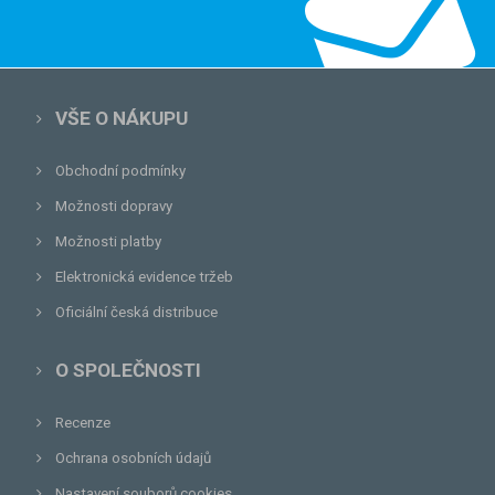
VŠE O NÁKUPU
Obchodní podmínky
Možnosti dopravy
Možnosti platby
Elektronická evidence tržeb
Oficiální česká distribuce
O SPOLEČNOSTI
Recenze
Ochrana osobních údajů
Nastavení souborů cookies