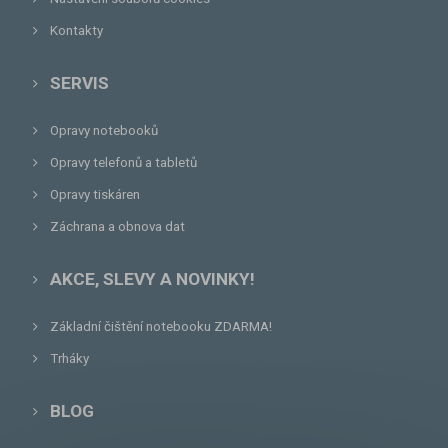
Kontakty
SERVIS
Opravy notebooků
Opravy telefonů a tabletů
Opravy tiskáren
Záchrana a obnova dat
AKCE, SLEVY A NOVINKY!
Základní čištění notebooku ZDARMA!
Trháky
BLOG