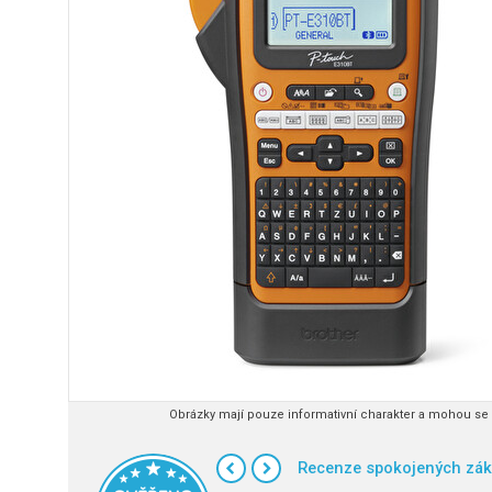
Obrázky mají pouze informativní charakter a mohou se l
Recenze spokojených zák