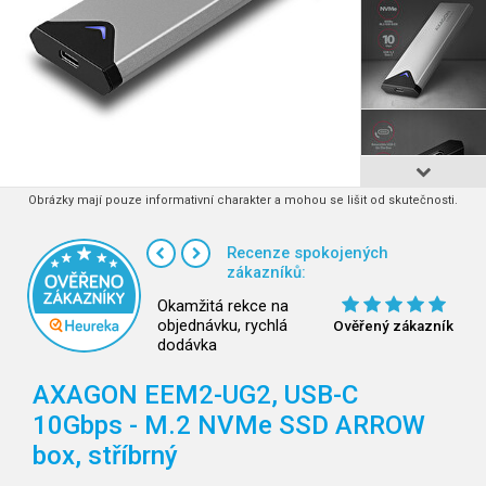
Obrázky mají pouze informativní charakter a mohou se lišit od skutečnosti.
Recenze spokojených
zákazníků:
Okamžitá rekce na
objednávku, rychlá
Ověřený zákazník
dodávka
AXAGON EEM2-UG2, USB-C
10Gbps - M.2 NVMe SSD ARROW
box, stříbrný