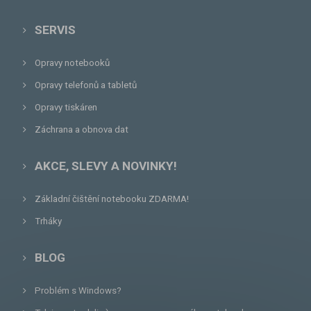
SERVIS
Opravy notebooků
Opravy telefonů a tabletů
Opravy tiskáren
Záchrana a obnova dat
AKCE, SLEVY A NOVINKY!
Základní čištění notebooku ZDARMA!
Trháky
BLOG
Problém s Windows?