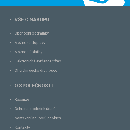
VŠE O NÁKUPU
Obchodní podmínky
Možnosti dopravy
Možnosti platby
Elektronická evidence tržeb
Oficiální česká distribuce
O SPOLEČNOSTI
Recenze
Ochrana osobních údajů
Nastavení souborů cookies
Kontakty