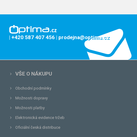
| +420 587 407 456
| prodejna@optima.cz
VŠE O NÁKUPU
Obchodní podmínky
Možnosti dopravy
Možnosti platby
Elektronická evidence tržeb
Oficiální česká distribuce