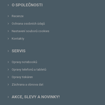
O SPOLEČNOSTI
Recenze
Ochrana osobních údajů
Nastavení souborů cookies
Kontakty
SERVIS
Opravy notebooků
Opravy telefonů a tabletů
Opravy tiskáren
Záchrana a obnova dat
AKCE, SLEVY A NOVINKY!