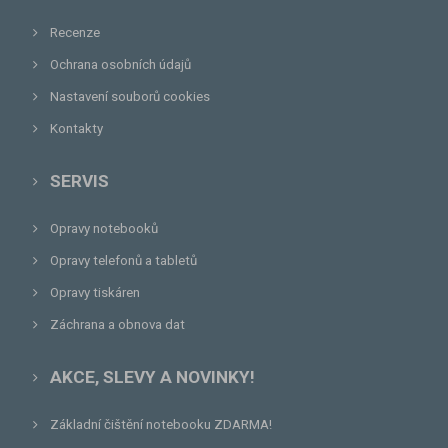
Recenze
Ochrana osobních údajů
Nastavení souborů cookies
Kontakty
SERVIS
Opravy notebooků
Opravy telefonů a tabletů
Opravy tiskáren
Záchrana a obnova dat
AKCE, SLEVY A NOVINKY!
Základní čištění notebooku ZDARMA!