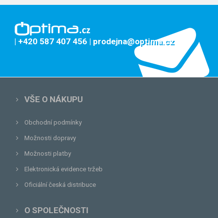
| +420 587 407 456
| prodejna@optima.cz
VŠE O NÁKUPU
Obchodní podmínky
Možnosti dopravy
Možnosti platby
Elektronická evidence tržeb
Oficiální česká distribuce
O SPOLEČNOSTI