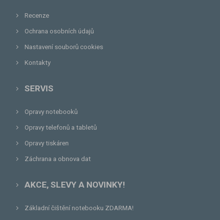
Recenze
Ochrana osobních údajů
Nastavení souborů cookies
Kontakty
SERVIS
Opravy notebooků
Opravy telefonů a tabletů
Opravy tiskáren
Záchrana a obnova dat
AKCE, SLEVY A NOVINKY!
Základní čištění notebooku ZDARMA!