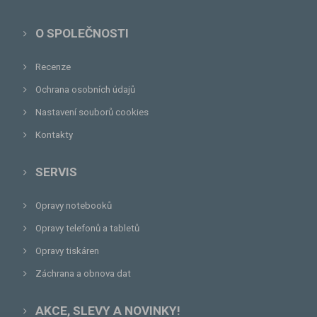
O SPOLEČNOSTI
Recenze
Ochrana osobních údajů
Nastavení souborů cookies
Kontakty
SERVIS
Opravy notebooků
Opravy telefonů a tabletů
Opravy tiskáren
Záchrana a obnova dat
AKCE, SLEVY A NOVINKY!