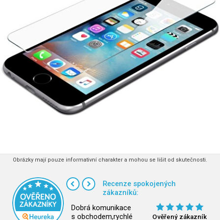
Obrázky mají pouze informativní charakter a mohou se lišit od skutečnosti.
Recenze spokojených
zákazníků:
Dobrá komunikace
s obchodem,rychlé
Ověřený zákazník