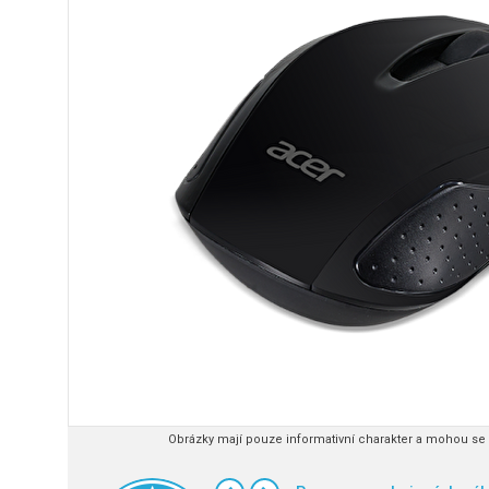
Obrázky mají pouze informativní charakter a mohou se l