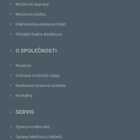
Možnosti dopravy
Možnosti platby
Elektronická evidence tržeb
Oficiální česká distribuce
O SPOLEČNOSTI
Recenze
Ochrana osobních údajů
Nastavení souborů cookies
Kontakty
SERVIS
Opravy notebooků
Opravy telefonů a tabletů