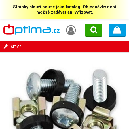
Stránky slouží pouze jako katalog. Objednávky není
možné zadávat ani vyřizovat.
SERVIS