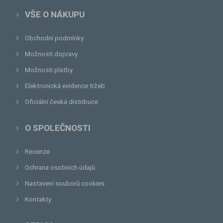
VŠE O NÁKUPU
Obchodní podmínky
Možnosti dopravy
Možnosti platby
Elektronická evidence tržeb
Oficiální česká distribuce
O SPOLEČNOSTI
Recenze
Ochrana osobních údajů
Nastavení souborů cookies
Kontakty