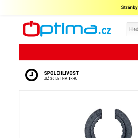
Stránky
SPOLEHLIVOST
JIŽ 20 LET NA TRHU