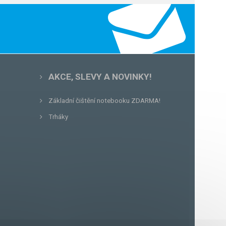
AKCE, SLEVY A NOVINKY!
Základní čištění notebooku ZDARMA!
Trháky