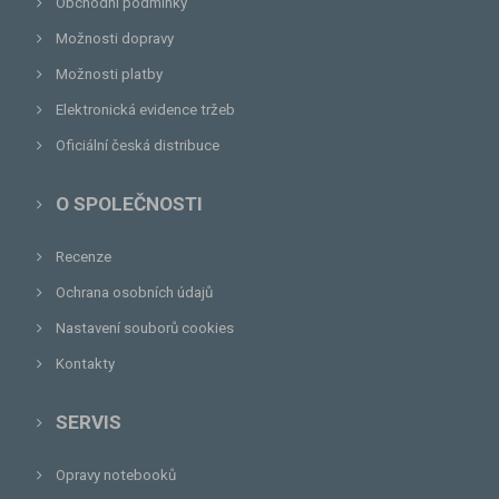
Obchodní podmínky
Možnosti dopravy
Možnosti platby
Elektronická evidence tržeb
Oficiální česká distribuce
O SPOLEČNOSTI
Recenze
Ochrana osobních údajů
Nastavení souborů cookies
Kontakty
SERVIS
Opravy notebooků