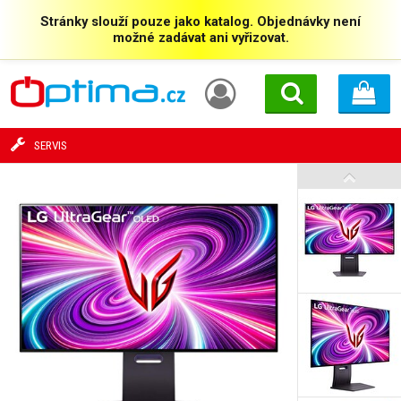
Stránky slouží pouze jako katalog. Objednávky není
možné zadávat ani vyřizovat.
SERVIS