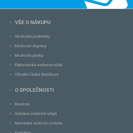
VŠE O NÁKUPU
Obchodní podmínky
Možnosti dopravy
Možnosti platby
Elektronická evidence tržeb
Oficiální česká distribuce
O SPOLEČNOSTI
Recenze
Ochrana osobních údajů
Nastavení souborů cookies
Kontakty