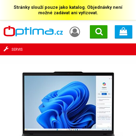
Stránky slouží pouze jako katalog. Objednávky není
možné zadávat ani vyřizovat.
SERVIS