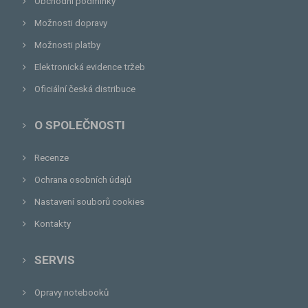
Obchodní podmínky
Možnosti dopravy
Možnosti platby
Elektronická evidence tržeb
Oficiální česká distribuce
O SPOLEČNOSTI
Recenze
Ochrana osobních údajů
Nastavení souborů cookies
Kontakty
SERVIS
Opravy notebooků