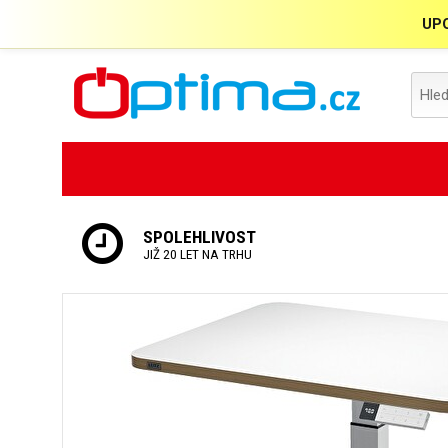
UPO
SPOLEHLIVOST
JIŽ 20 LET NA TRHU