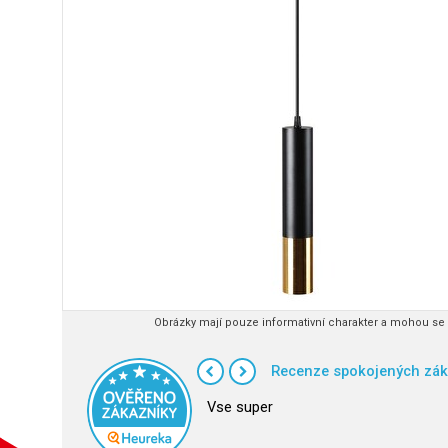
Obrázky mají pouze informativní charakter a mohou se l
Recenze spokojených zák
Vse super