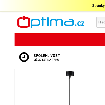
Stránky
SPOLEHLIVOST
JIŽ 20 LET NA TRHU