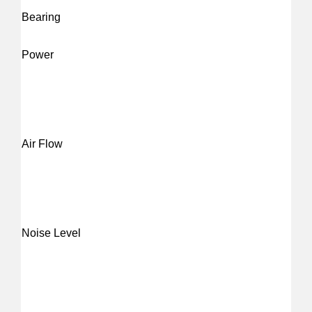
Bearing
Power
Air Flow
Noise Level