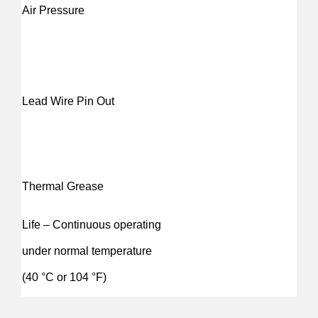
Air Pressure
Lead Wire Pin Out
Thermal Grease
Life – Continuous operating
under normal temperature
(40 °C or 104 °F)