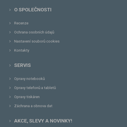
O SPOLEČNOSTI
Recenze
Ochrana osobních údajů
Nastavení souborů cookies
Kontakty
SERVIS
Opravy notebooků
Opravy telefonů a tabletů
Opravy tiskáren
Záchrana a obnova dat
AKCE, SLEVY A NOVINKY!