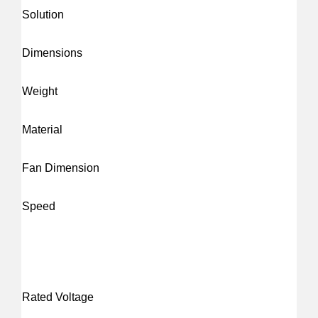
Solution
Dimensions
Weight
Material
Fan Dimension
Speed
Rated Voltage