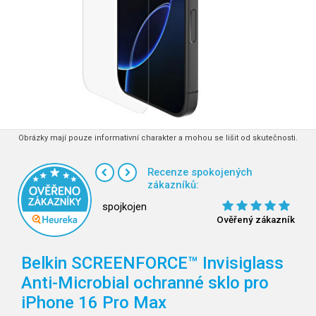
Obrázky mají pouze informativní charakter a mohou se lišit od skutečnosti.
Recenze spokojených
zákazníků:
spojkojen
Ověřený zákazník
Belkin SCREENFORCE™ Invisiglass
Anti-Microbial ochranné sklo pro
iPhone 16 Pro Max