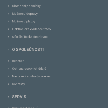
Obchodní podmínky
Možnosti dopravy
Možnosti platby
Elektronická evidence tržeb
Oficiální česká distribuce
O SPOLEČNOSTI
Recenze
Ochrana osobních údajů
Nastavení souborů cookies
Kontakty
SERVIS