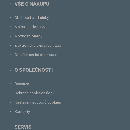
VŠE O NÁKUPU
Obchodní podmínky
Možnosti dopravy
Možnosti platby
Elektronická evidence tržeb
Oficiální česká distribuce
O SPOLEČNOSTI
Recenze
Ochrana osobních údajů
Nastavení souborů cookies
Kontakty
SERVIS