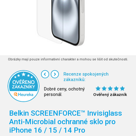
Obrázky mají pouze informativní charakter a mohou se lišit od skutečnosti.
Recenze spokojených
zákazníků:
Dobré ceny, ochotný
personál.
Ověřený zákazník
Belkin SCREENFORCE™ Invisiglass
Anti-Microbial ochranné sklo pro
iPhone 16 / 15 / 14 Pro