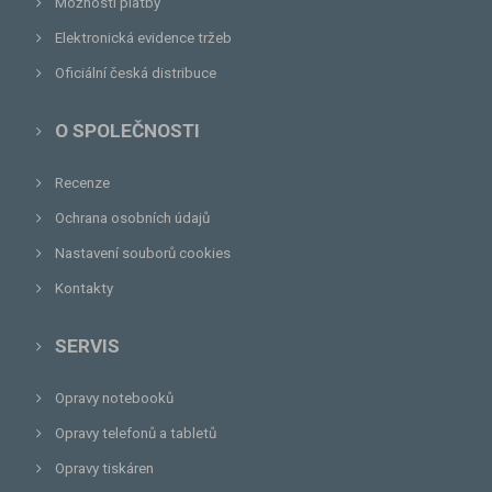
Možnosti platby
Elektronická evidence tržeb
Oficiální česká distribuce
O SPOLEČNOSTI
Recenze
Ochrana osobních údajů
Nastavení souborů cookies
Kontakty
SERVIS
Opravy notebooků
Opravy telefonů a tabletů
Opravy tiskáren