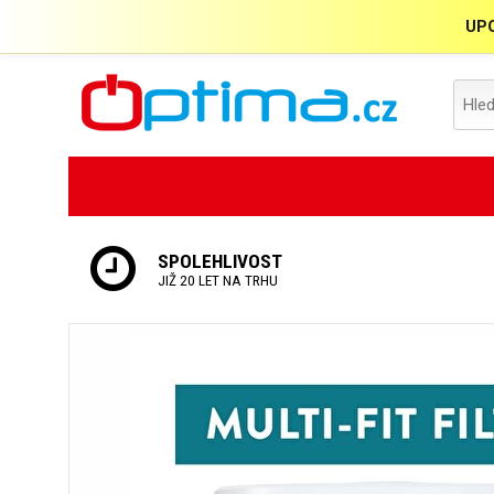
UPO
SPOLEHLIVOST
JIŽ 20 LET NA TRHU