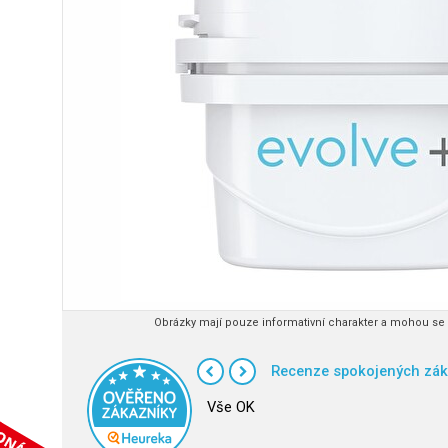
Obrázky mají pouze informativní charakter a mohou se l
Recenze spokojených zák
Vše OK