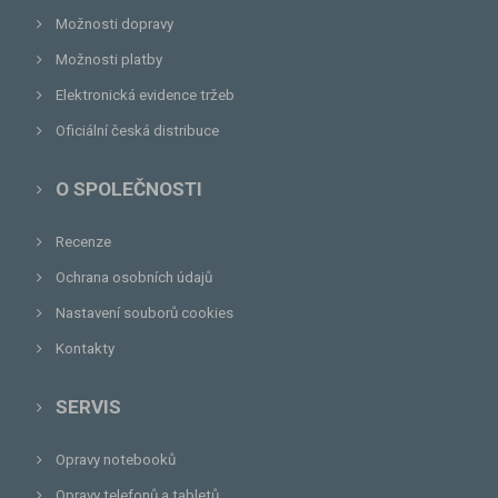
Možnosti dopravy
Možnosti platby
Elektronická evidence tržeb
Oficiální česká distribuce
O SPOLEČNOSTI
Recenze
Ochrana osobních údajů
Nastavení souborů cookies
Kontakty
SERVIS
Opravy notebooků
Opravy telefonů a tabletů