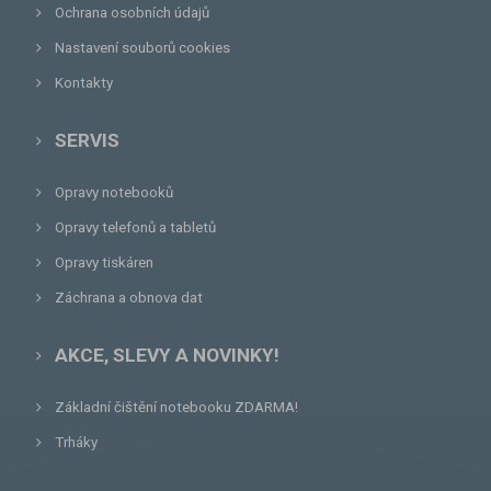
Ochrana osobních údajů
Nastavení souborů cookies
Kontakty
SERVIS
Opravy notebooků
Opravy telefonů a tabletů
Opravy tiskáren
Záchrana a obnova dat
AKCE, SLEVY A NOVINKY!
Základní čištění notebooku ZDARMA!
Trháky