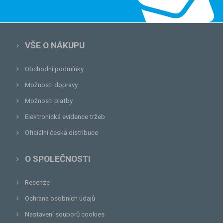
VŠE O NÁKUPU
Obchodní podmínky
Možnosti dopravy
Možnosti platby
Elektronická evidence tržeb
Oficiální česká distribuce
O SPOLEČNOSTI
Recenze
Ochrana osobních údajů
Nastavení souborů cookies