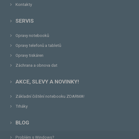
Kontakty
SERVIS
Opravy notebooků
Opravy telefonů a tabletů
Opravy tiskáren
Záchrana a obnova dat
AKCE, SLEVY A NOVINKY!
Základní čištění notebooku ZDARMA!
Trháky
BLOG
Problém s Windows?