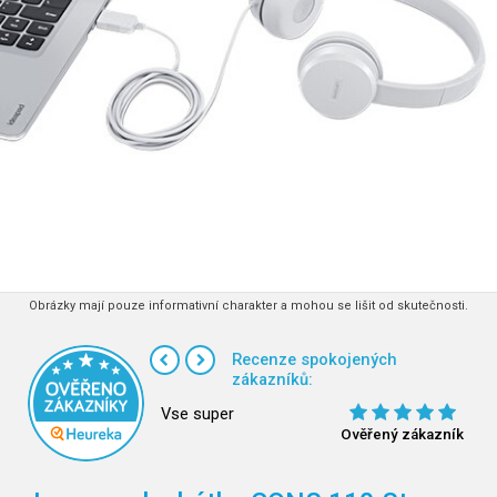
Obrázky mají pouze informativní charakter a mohou se lišit od skutečnosti.
Recenze spokojených
zákazníků:
Vse super
Ověřený zákazník