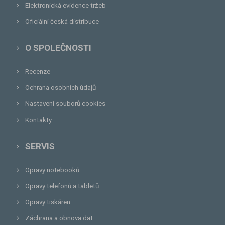
Elektronická evidence tržeb
Oficiální česká distribuce
O SPOLEČNOSTI
Recenze
Ochrana osobních údajů
Nastavení souborů cookies
Kontakty
SERVIS
Opravy notebooků
Opravy telefonů a tabletů
Opravy tiskáren
Záchrana a obnova dat