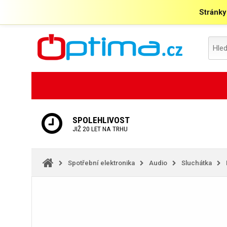
Stránky
SPOLEHLIVOST
JIŽ 20 LET NA TRHU
Spotřební elektronika
Audio
Sluchátka