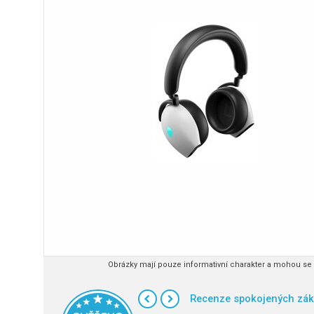
Obrázky mají pouze informativní charakter a mohou se l
Recenze spokojených zák