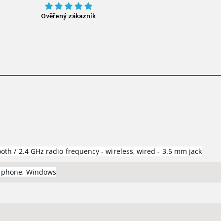
Ověřený zákazník
oth / 2.4 GHz radio frequency - wireless, wired - 3.5 mm jack
d phone, Windows