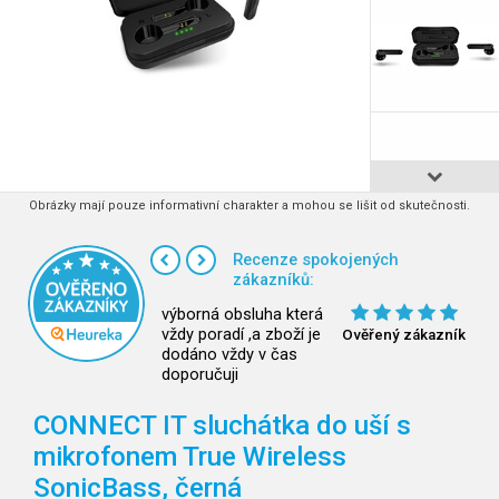
Obrázky mají pouze informativní charakter a mohou se lišit od skutečnosti.
Recenze spokojených
zákazníků:
výborná obsluha která
vždy poradí ,a zboží je
Ověřený zákazník
dodáno vždy v čas
doporučuji
CONNECT IT sluchátka do uší s
mikrofonem True Wireless
SonicBass, černá