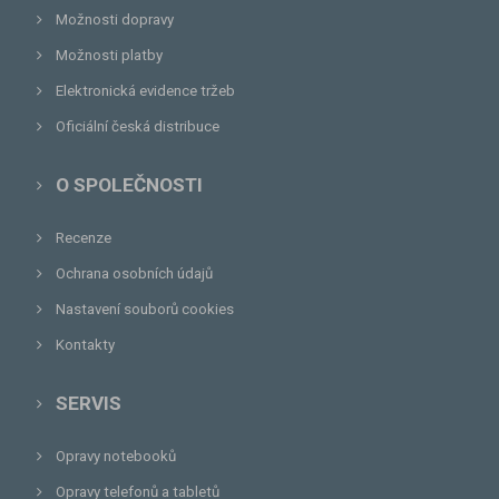
Možnosti dopravy
Možnosti platby
Elektronická evidence tržeb
Oficiální česká distribuce
O SPOLEČNOSTI
Recenze
Ochrana osobních údajů
Nastavení souborů cookies
Kontakty
SERVIS
Opravy notebooků
Opravy telefonů a tabletů