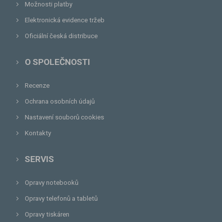
Možnosti platby
Elektronická evidence tržeb
Oficiální česká distribuce
O SPOLEČNOSTI
Recenze
Ochrana osobních údajů
Nastavení souborů cookies
Kontakty
SERVIS
Opravy notebooků
Opravy telefonů a tabletů
Opravy tiskáren