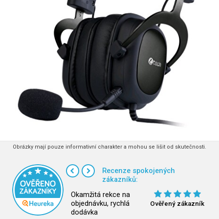
Obrázky mají pouze informativní charakter a mohou se lišit od skutečnosti.
Recenze spokojených
zákazníků:
Okamžitá rekce na
objednávku, rychlá
Ověřený zákazník
dodávka