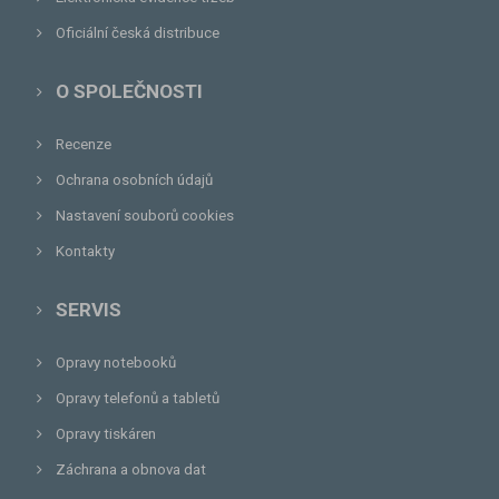
Oficiální česká distribuce
O SPOLEČNOSTI
Recenze
Ochrana osobních údajů
Nastavení souborů cookies
Kontakty
SERVIS
Opravy notebooků
Opravy telefonů a tabletů
Opravy tiskáren
Záchrana a obnova dat