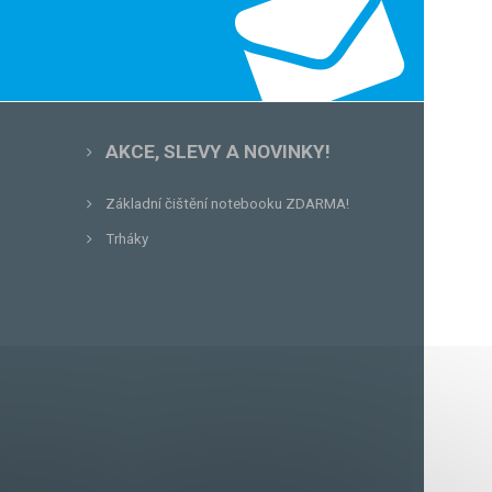
AKCE, SLEVY A NOVINKY!
Základní čištění notebooku ZDARMA!
Trháky