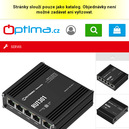
Stránky slouží pouze jako katalog. Objednávky není
možné zadávat ani vyřizovat.
SERVIS