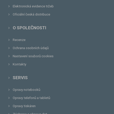
Elektronická evidence tržeb
Oficiální česká distribuce
O SPOLEČNOSTI
Recenze
Ochrana osobních údajů
Nastavení souborů cookies
Kontakty
SERVIS
Opravy notebooků
Opravy telefonů a tabletů
Opravy tiskáren