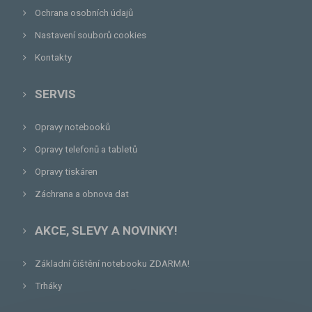
Ochrana osobních údajů
Nastavení souborů cookies
Kontakty
SERVIS
Opravy notebooků
Opravy telefonů a tabletů
Opravy tiskáren
Záchrana a obnova dat
AKCE, SLEVY A NOVINKY!
Základní čištění notebooku ZDARMA!
Trháky