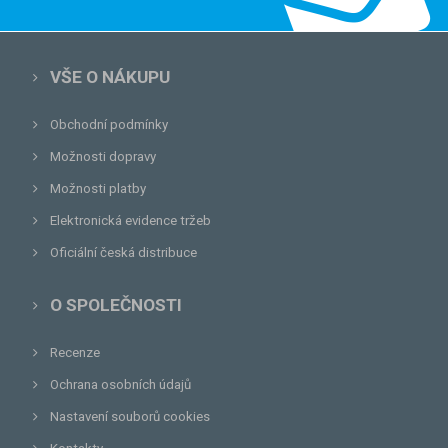
VŠE O NÁKUPU
Obchodní podmínky
Možnosti dopravy
Možnosti platby
Elektronická evidence tržeb
Oficiální česká distribuce
O SPOLEČNOSTI
Recenze
Ochrana osobních údajů
Nastavení souborů cookies