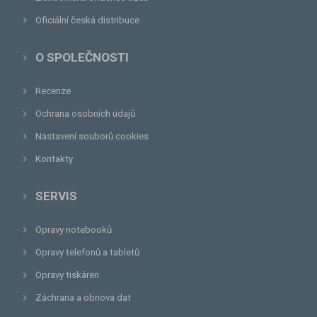
Oficiální česká distribuce
O SPOLEČNOSTI
Recenze
Ochrana osobních údajů
Nastavení souborů cookies
Kontakty
SERVIS
Opravy notebooků
Opravy telefonů a tabletů
Opravy tiskáren
Záchrana a obnova dat