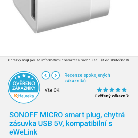
Obrázky mají pouze informativní charakter a mohou se lišit od skutečnosti.
Recenze spokojených
zákazníků:
Vše OK
Ověřený zákazník
SONOFF MICRO smart plug, chytrá
zásuvka USB 5V, kompatibilní s
eWeLink