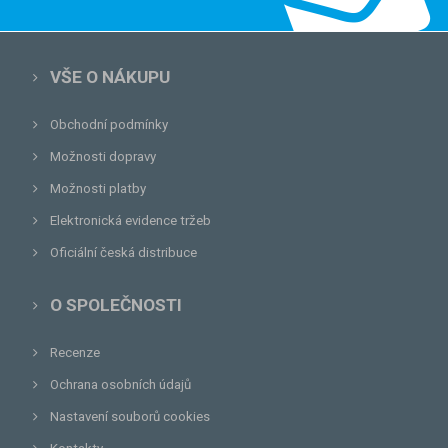
VŠE O NÁKUPU
Obchodní podmínky
Možnosti dopravy
Možnosti platby
Elektronická evidence tržeb
Oficiální česká distribuce
O SPOLEČNOSTI
Recenze
Ochrana osobních údajů
Nastavení souborů cookies