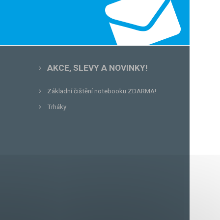
AKCE, SLEVY A NOVINKY!
Základní čištění notebooku ZDARMA!
Trháky