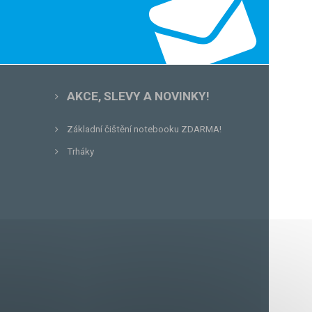
AKCE, SLEVY A NOVINKY!
Základní čištění notebooku ZDARMA!
Trháky