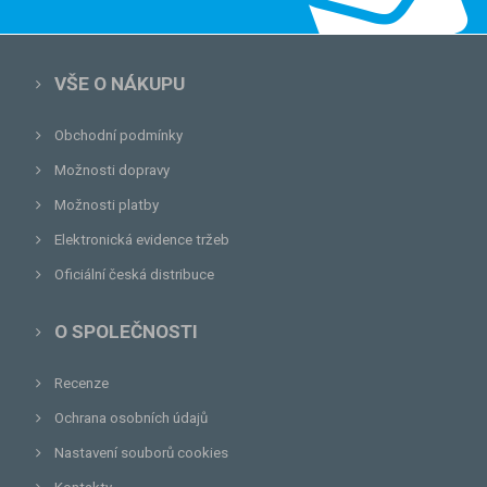
VŠE O NÁKUPU
Obchodní podmínky
Možnosti dopravy
Možnosti platby
Elektronická evidence tržeb
Oficiální česká distribuce
O SPOLEČNOSTI
Recenze
Ochrana osobních údajů
Nastavení souborů cookies