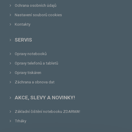
Ochrana osobních údajů
Nastavení souborů cookies
Kontakty
SERVIS
Opravy notebooků
Opravy telefonů a tabletů
Opravy tiskáren
Záchrana a obnova dat
AKCE, SLEVY A NOVINKY!
Základní čištění notebooku ZDARMA!
Trháky