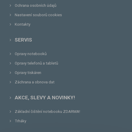
Ochrana osobních údajů
Nastavení souborů cookies
Kontakty
SERVIS
Opravy notebooků
Opravy telefonů a tabletů
Opravy tiskáren
Záchrana a obnova dat
AKCE, SLEVY A NOVINKY!
Základní čištění notebooku ZDARMA!
Trháky