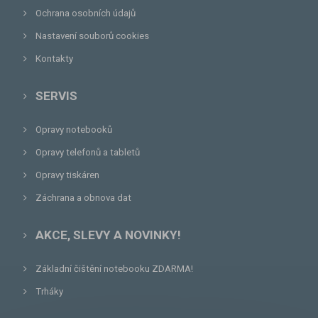
Ochrana osobních údajů
Nastavení souborů cookies
Kontakty
SERVIS
Opravy notebooků
Opravy telefonů a tabletů
Opravy tiskáren
Záchrana a obnova dat
AKCE, SLEVY A NOVINKY!
Základní čištění notebooku ZDARMA!
Trháky