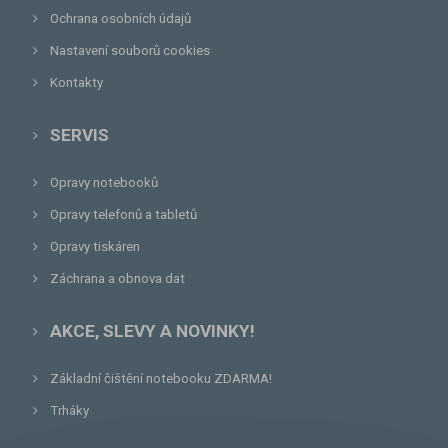
Ochrana osobních údajů
Nastavení souborů cookies
Kontakty
SERVIS
Opravy notebooků
Opravy telefonů a tabletů
Opravy tiskáren
Záchrana a obnova dat
AKCE, SLEVY A NOVINKY!
Základní čištění notebooku ZDARMA!
Trháky