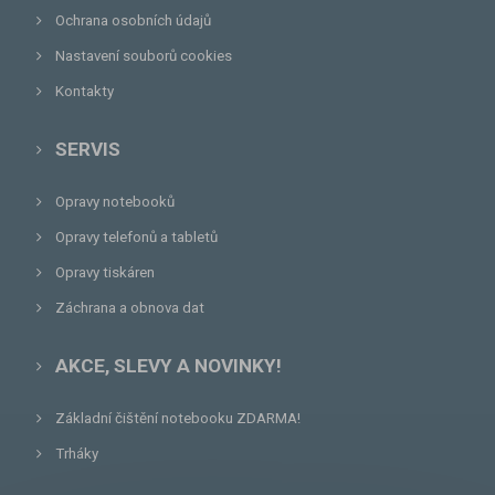
Ochrana osobních údajů
Nastavení souborů cookies
Kontakty
SERVIS
Opravy notebooků
Opravy telefonů a tabletů
Opravy tiskáren
Záchrana a obnova dat
AKCE, SLEVY A NOVINKY!
Základní čištění notebooku ZDARMA!
Trháky