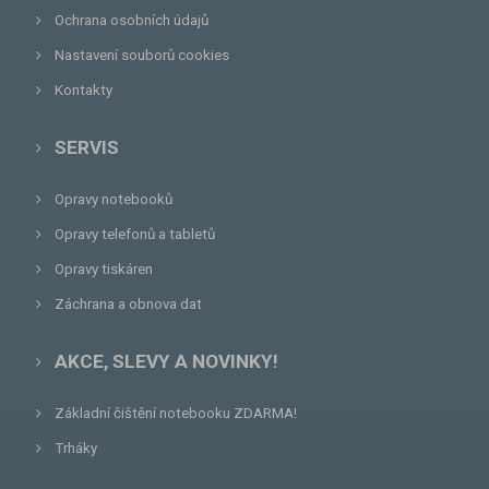
Ochrana osobních údajů
Nastavení souborů cookies
Kontakty
SERVIS
Opravy notebooků
Opravy telefonů a tabletů
Opravy tiskáren
Záchrana a obnova dat
AKCE, SLEVY A NOVINKY!
Základní čištění notebooku ZDARMA!
Trháky