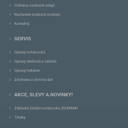
Ochrana osobních údajů
Nastavení souborů cookies
Kontakty
SERVIS
Opravy notebooků
Opravy telefonů a tabletů
Opravy tiskáren
Záchrana a obnova dat
AKCE, SLEVY A NOVINKY!
Základní čištění notebooku ZDARMA!
Trháky